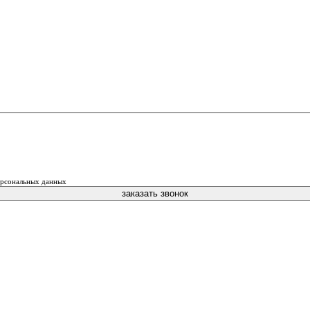
персональных данных
заказать звонок