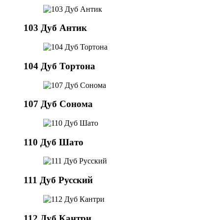
103 Дуб Антик
104 Дуб Тортона
107 Дуб Сонома
110 Дуб Шато
111 Дуб Русский
112 Дуб Кантри