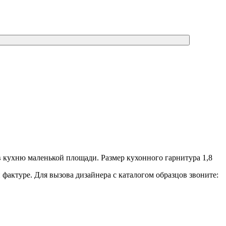
 кухню маленькой площади. Размер кухонного гарнитура 1,8
фактуре. Для вызова дизайнера с каталогом образцов звоните: