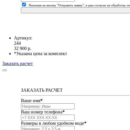
Нажимая на кнопку "Отправить заявку", я даю согласие на обработку 
Артикул:
244
32 900
р.
*Указана цена за комплект
Заказать расчет
ЗАКАЗАТЬ РАСЧЕТ
Ваше имя
*
Ваш номер телефона
*
Размеры в любом удобном виде
*