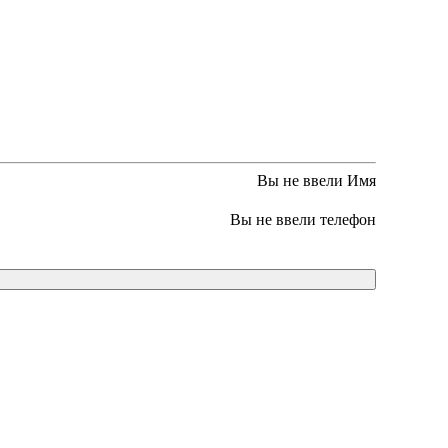
Вы не ввели Имя
Вы не ввели телефон