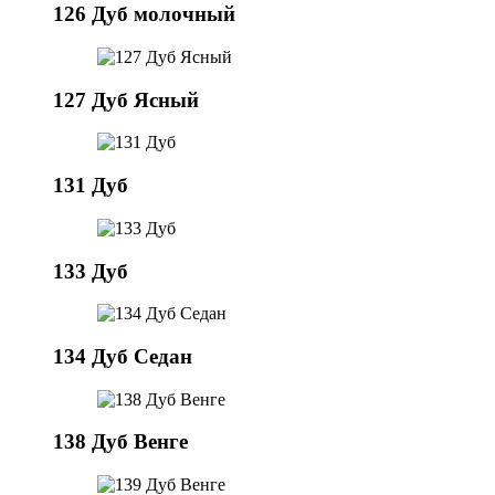
126 Дуб молочный
127 Дуб Ясный
131 Дуб
133 Дуб
134 Дуб Седан
138 Дуб Венге