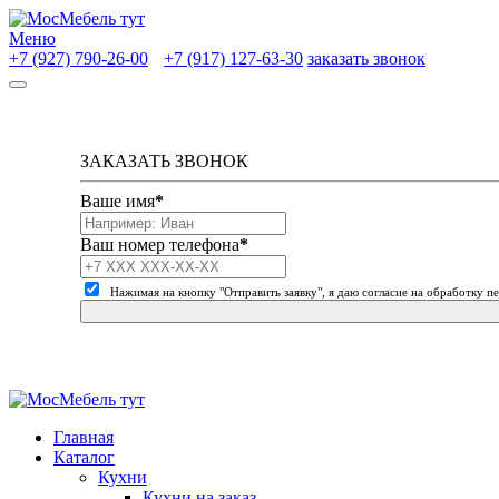
Меню
+7 (927) 790-26-00
+7 (917) 127-63-30
заказать звонок
ЗАКАЗАТЬ ЗВОНОК
Ваше имя
*
Ваш номер телефона
*
Нажимая на кнопку "Отправить заявку", я даю согласие на обработку 
Главная
Каталог
Кухни
Кухни на заказ