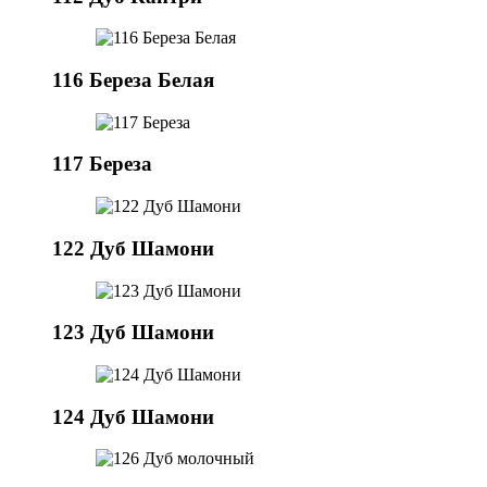
116 Береза Белая
117 Береза
122 Дуб Шамони
123 Дуб Шамони
124 Дуб Шамони