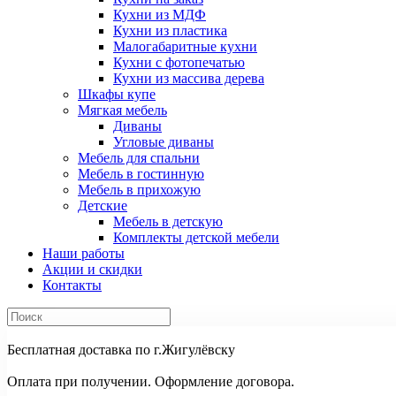
Кухни из МДФ
Кухни из пластика
Малогабаритные кухни
Кухни с фотопечатью
Кухни из массива дерева
Шкафы купе
Мягкая мебель
Диваны
Угловые диваны
Мебель для спальни
Мебель в гостинную
Мебель в прихожую
Детские
Мебель в детскую
Комплекты детской мебели
Наши работы
Акции и скидки
Контакты
Бесплатная доставка по г.Жигулёвску
Оплата при получении. Оформление договора.