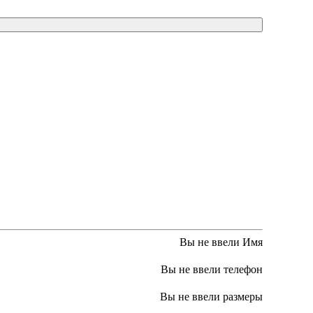
Вы не ввели Имя
Вы не ввели телефон
Вы не ввели размеры