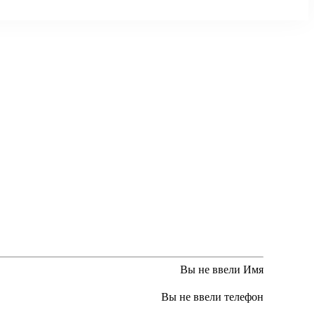
Вы не ввели Имя
Вы не ввели телефон