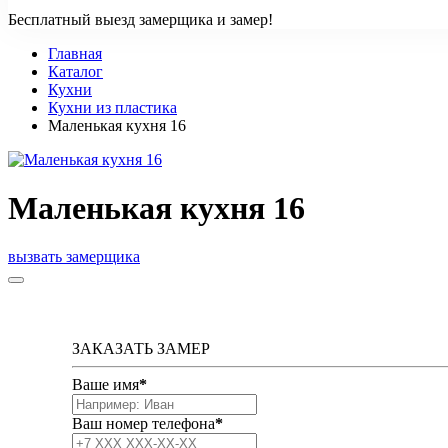
Бесплатный выезд замерщика и замер!
Главная
Каталог
Кухни
Кухни из пластика
Маленькая кухня 16
Маленькая кухня 16
вызвать замерщика
ЗАКАЗАТЬ ЗАМЕР
Ваше имя
*
Ваш номер телефона
*