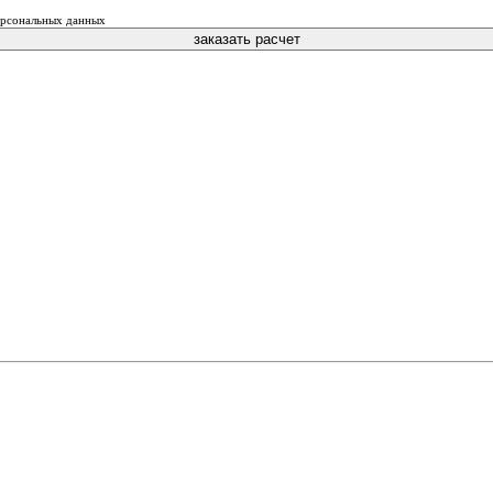
персональных данных
заказать расчет